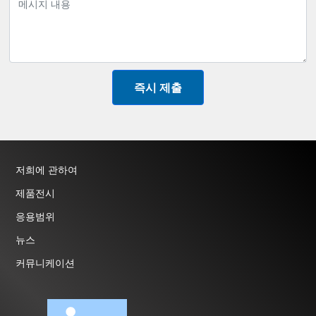
즉시 제출
저희에 관하여
제품전시
응용범위
뉴스
커뮤니케이션