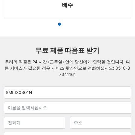
배수
무료 제품 따옴표 받기
우리의 직원은 24 시간 (근무일) 안에 당신에게 연락할 것입니다. 다
른 서비스가 필요한 경우 서비스 핫라인으로 전화하십시오:
0510-8
7341161
SM□30301N