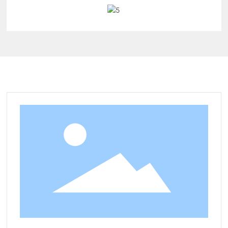
관련 제품