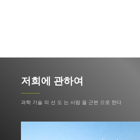
저희에 관하여
과학 기술 의 선 도 는 사람 을 근본 으로 한다