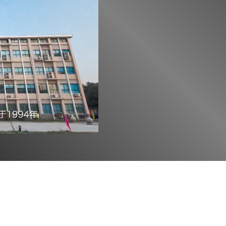
회사소개
회사문화