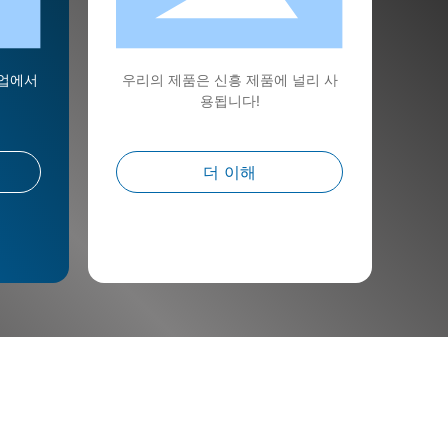
산업에서
우리의 제품은 신흥 제품에 널리 사
용됩니다!
더 이해