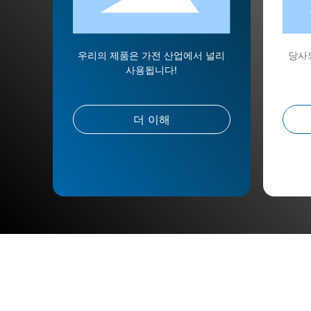
우리의 제품은 가전 산업에서 널리
당사
사용됩니다!
더 이해
뉴스