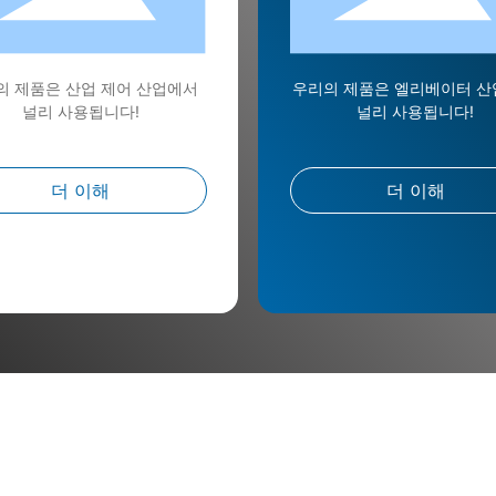
의 제품은 산업 제어 산업에서
우리의 제품은 엘리베이터 
널리 사용됩니다!
널리 사용됩니다!
더 이해
더 이해